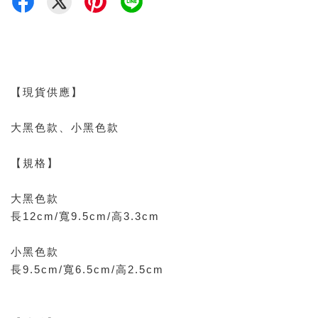
【現貨供應】
大黑色款、小黑色款
【規格】
大黑色款
長12cm/寬9.5cm/高3.3cm
小黑色款
長9.5cm/寬6.5cm/高2.5cm