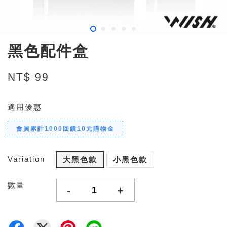
黑色配件盒
NT$ 99
適用優惠
會員累計1000回饋10元購物金
Variation
大黑色款
小黑色款
數量
-
+