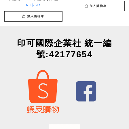
NT$ 97
加入購物車
加入購物車
印可國際企業社 統一編
號:42177654