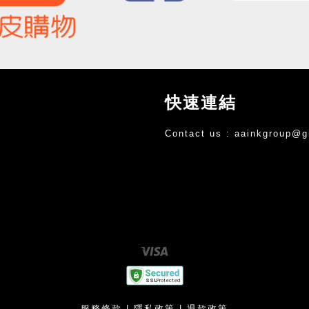
快速連結
Contact us :
aainkgroup@g
Visa
服務條款
|
隱私政策
|
退款政策