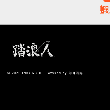
© 2026 INKGROUP. Powered by 印可國際