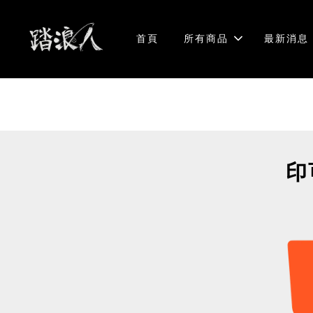
首頁
所有商品
最新消息
印