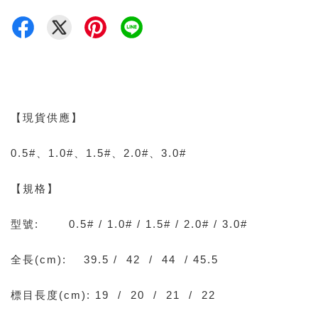
【現貨供應】
0.5#、1.0#、1.5#、2.0#、3.0#
【規格】
型號: 0.5# / 1.0# / 1.5# / 2.0# / 3.0#
全長(cm): 39.5 / 42 / 44 / 45.5
標目長度(cm): 19 / 20 / 21 / 22