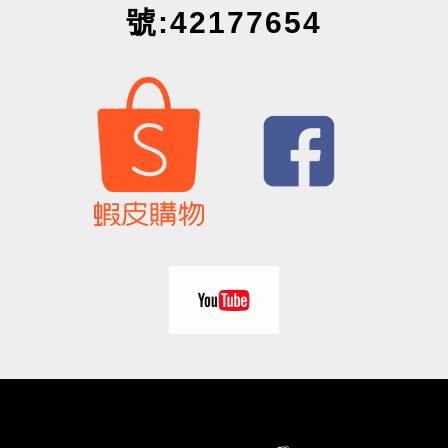
號:42177654