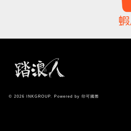
© 2026 INKGROUP. Powered by 印可國際