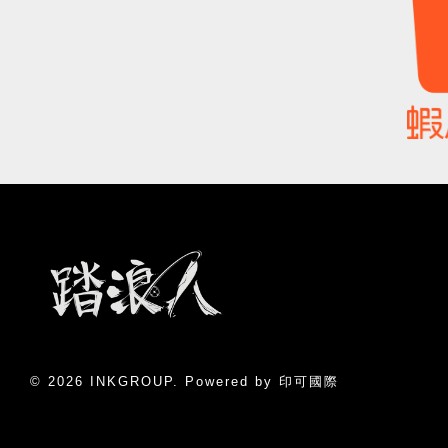
© 2026 INKGROUP. Powered by 印可國際