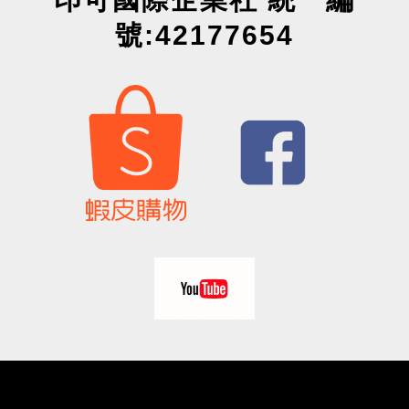
號:42177654