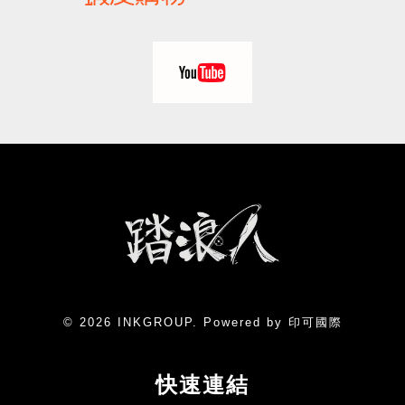
© 2026 INKGROUP. Powered by 印可國際
快速連結