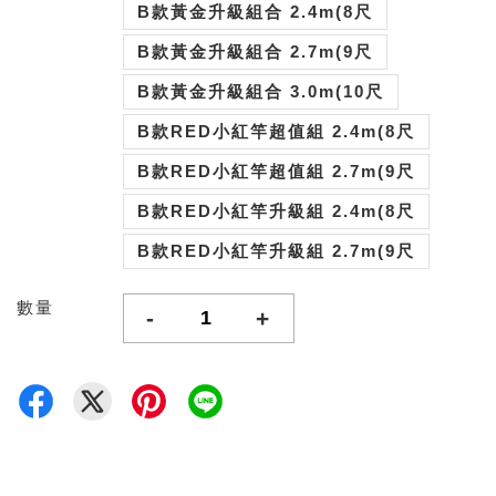
B款黃金升級組合 2.4m(8尺
B款黃金升級組合 2.7m(9尺
B款黃金升級組合 3.0m(10尺
B款RED小紅竿超值組 2.4m(8尺
B款RED小紅竿超值組 2.7m(9尺
B款RED小紅竿升級組 2.4m(8尺
B款RED小紅竿升級組 2.7m(9尺
數量
-
+