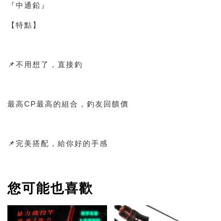
『中通鉛』
【特點】
📌不用想了，直接釣
最高CP最高的組合，釣友回饋價
📌完美搭配，給你好的手感
您可能也喜歡