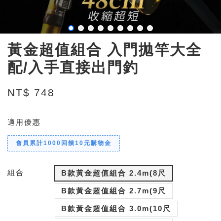
黃金超值組合 入門拋竿大全
配/入手直接出門釣
NT$ 748
適用優惠
會員累計1000回饋10元購物金
組合
B款黃金超值組合 2.4m(8尺
B款黃金超值組合 2.7m(9尺
B款黃金超值組合 3.0m(10尺