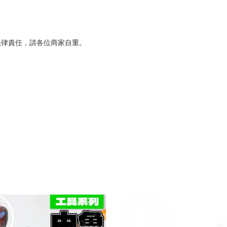
法律責任，請各位商家自重。