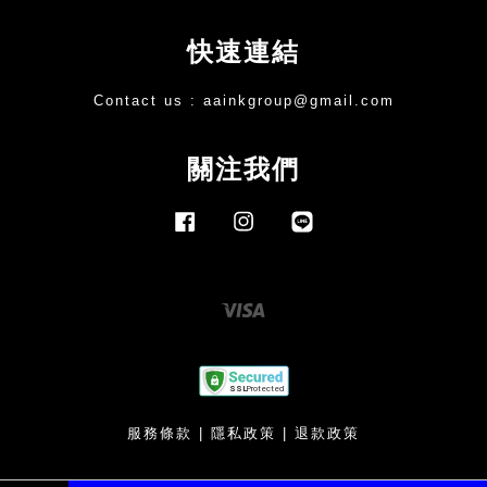
快速連結
Contact us :
aainkgroup@gmail.com
關注我們
Facebook
Instagram
Line
Visa
服務條款
|
隱私政策
|
退款政策