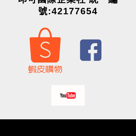
號:42177654