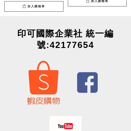
加入購物車
加入購物車
印可國際企業社 統一編
號:42177654