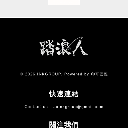
© 2026 INKGROUP. Powered by 印可國際
快速連結
Contact us :
aainkgroup@gmail.com
關注我們