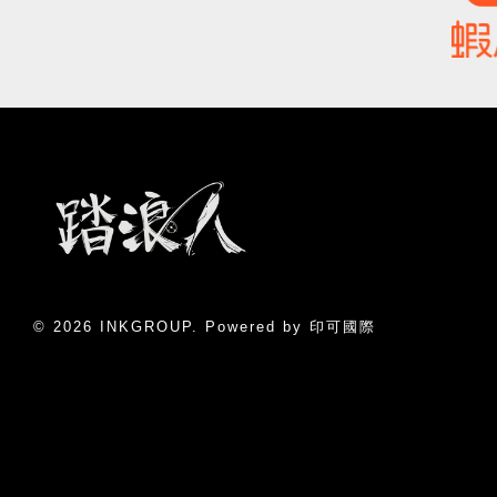
© 2026 INKGROUP. Powered by 印可國際