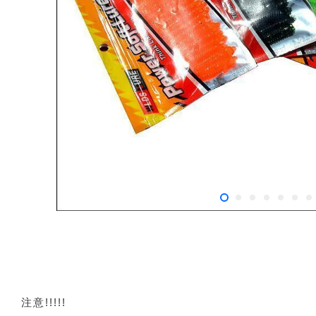
注意!!!!!