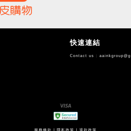
快速連結
Contact us :
aainkgroup@g
Visa
服務條款
|
隱私政策
|
退款政策