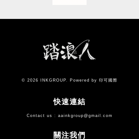
© 2026 INKGROUP. Powered by 印可國際
快速連結
Contact us :
aainkgroup@gmail.com
關注我們