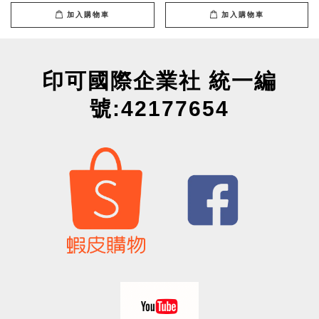
加入購物車
加入購物車
印可國際企業社 統一編
號:42177654