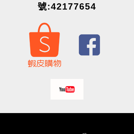
號:42177654