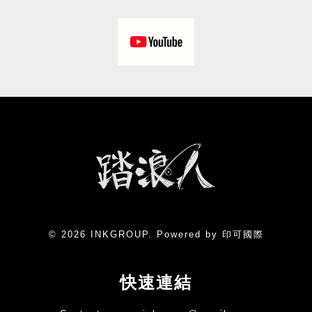
© 2026 INKGROUP. Powered by 印可國際
快速連結