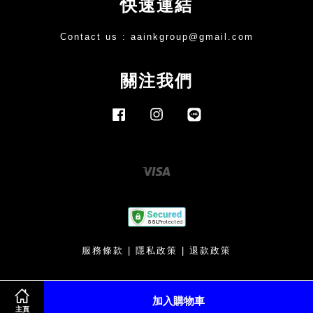
快速連結
Contact us :
aainkgroup@gmail.com
關注我們
Facebook
Instagram
Line
Visa
服務條款
|
隱私政策
|
退款政策
加入購物車
主頁