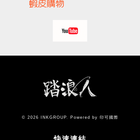
© 2026 INKGROUP. Powered by 印可國際
快速連結