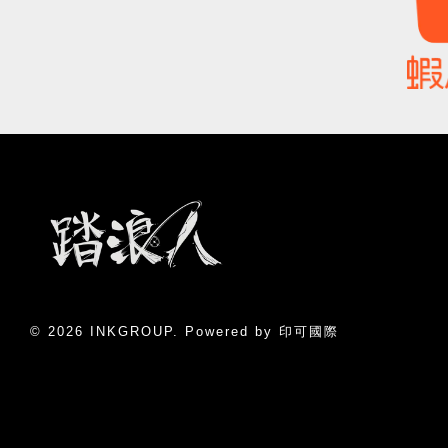
© 2026 INKGROUP. Powered by 印可國際