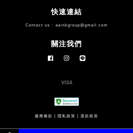
快速連結
Contact us :
aainkgroup@gmail.com
關注我們
Facebook
Instagram
Line
Visa
服務條款
|
隱私政策
|
退款政策