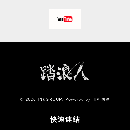
© 2026 INKGROUP. Powered by 印可國際
快速連結