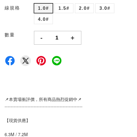
線規格
1.0#
1.5#
2.0#
3.0#
4.0#
數量
-
+
📌本賣場衝評價，所有商品熱烈促銷中📌
--------------------------------------------------- 
【現貨供應】
6.3M / 7.2M 