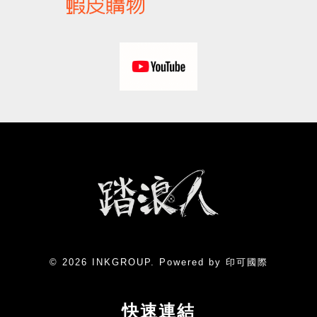
© 2026 INKGROUP. Powered by 印可國際
快速連結