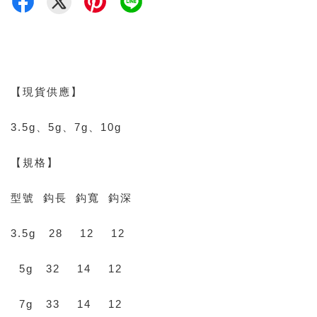
【現貨供應】
3.5g、5g、7g、10g
【規格】
型號 鈎長 鈎寬 鈎深
3.5g 28 12 12
5g 32 14 12
7g 33 14 12