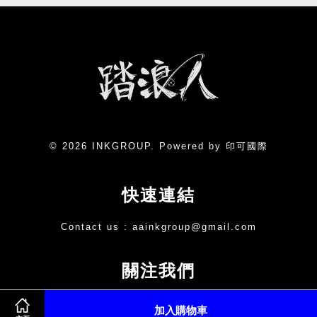
© 2026 INKGROUP. Powered by 印可國際
快速連結
Contact us :
aainkgroup@gmail.com
關注我們
Facebook
Instagram
Line
加入購物車