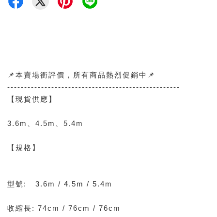
📌本賣場衝評價，所有商品熱烈促銷中📌
---------------------------------------------------
【現貨供應】
3.6m、4.5m、5.4m
【規格】
型號: 3.6m / 4.5m / 5.4m
收縮長: 74cm / 76cm / 76cm