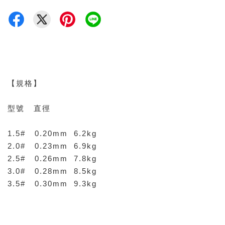
【規格】
型號 直徑
1.5# 0.20mm 6.2kg
2.0# 0.23mm 6.9kg
2.5# 0.26mm 7.8kg
3.0# 0.28mm 8.5kg
3.5# 0.30mm 9.3kg