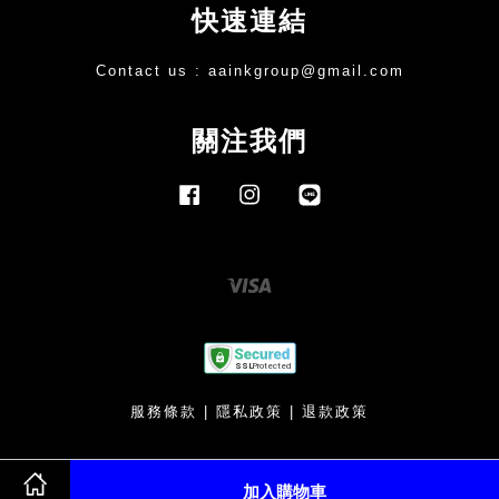
快速連結
Contact us :
aainkgroup@gmail.com
關注我們
Facebook
Instagram
Line
Visa
服務條款
|
隱私政策
|
退款政策
加入購物車