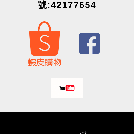
號:42177654