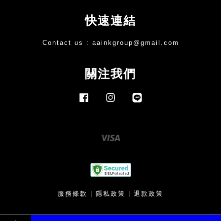
快速連結
Contact us :
aainkgroup@gmail.com
關注我們
Facebook
Instagram
Line
Visa
服務條款
|
隱私政策
|
退款政策