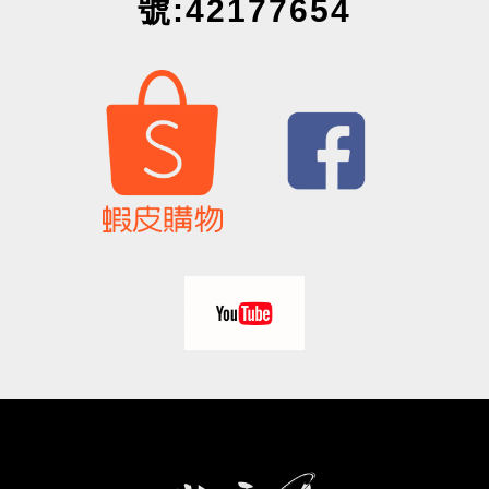
號:42177654