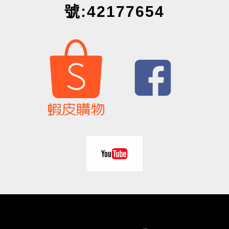
號:42177654