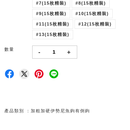
#7(15枚精裝)
#8(15枚精裝)
#9(15枚精裝)
#10(15枚精裝)
#11(15枚精裝)
#12(15枚精裝)
#13(15枚精裝)
數量
-
+
產品類別 ：加粗加硬伊勢尼魚鉤有倒鉤