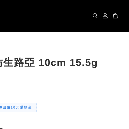
生路亞 10cm 15.5g
00回饋10元購物金