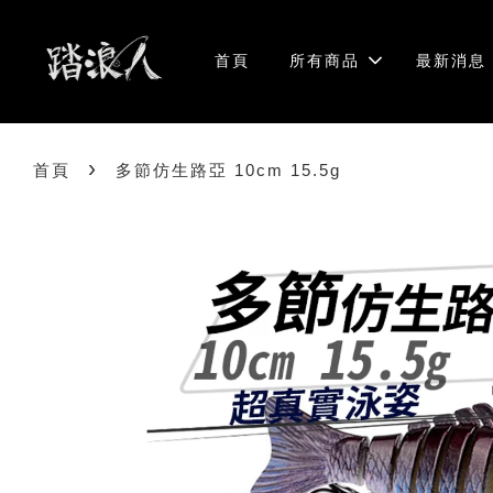
首頁
所有商品
最新消息
›
首頁
多節仿生路亞 10cm 15.5g