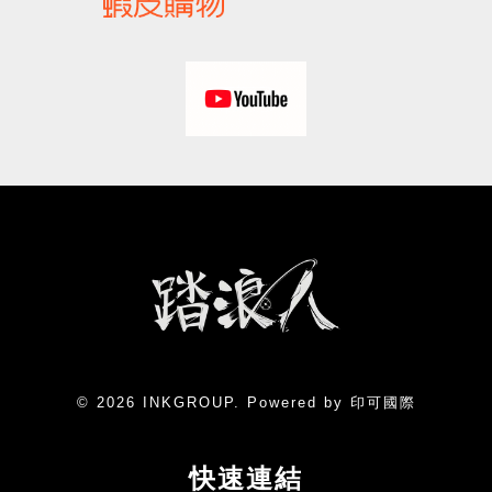
© 2026 INKGROUP. Powered by 印可國際
快速連結