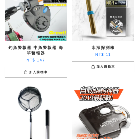
釣魚警報器 中魚警報器 海
水深探測棒
竿警報器
NT$ 11
NT$ 147
加入購物車
加入購物車