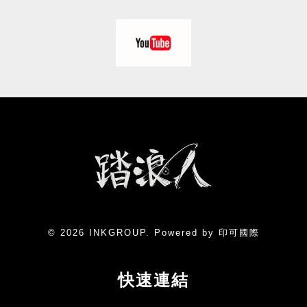
© 2026 INKGROUP. Powered by 印可國際
快速連結