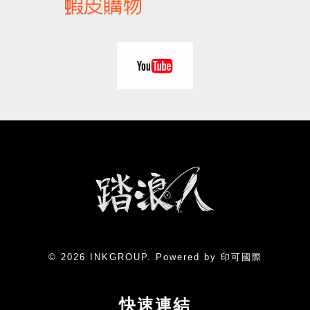
© 2026 INKGROUP. Powered by 印可國際
快速連結