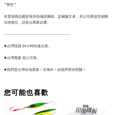
**警告**
本賣場商品圖皆保存拍攝原圖檔，盜竊圖文者，本公司將追究相關
法律責任，請各位商家自重。
---------------------------------------------------- 
✸台灣現貨‧24小時快速出貨。
✸台灣賣家‧安心可靠。 
✸我們是台灣在地賣家！非海外！由我們替你把關！
您可能也喜歡